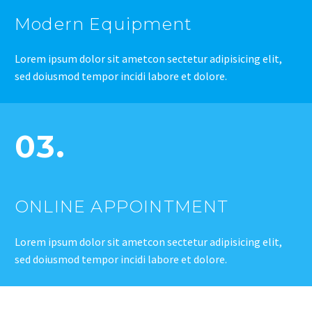
Modern Equipment
Lorem ipsum dolor sit ametcon sectetur adipisicing elit,
sed doiusmod tempor incidi labore et dolore.
03.
ONLINE APPOINTMENT
Lorem ipsum dolor sit ametcon sectetur adipisicing elit,
sed doiusmod tempor incidi labore et dolore.