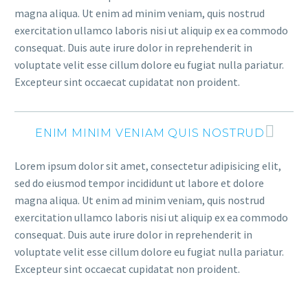
magna aliqua. Ut enim ad minim veniam, quis nostrud
exercitation ullamco laboris nisi ut aliquip ex ea commodo
consequat. Duis aute irure dolor in reprehenderit in
voluptate velit esse cillum dolore eu fugiat nulla pariatur.
Excepteur sint occaecat cupidatat non proident.
ENIM MINIM VENIAM QUIS NOSTRUD
Lorem ipsum dolor sit amet, consectetur adipisicing elit,
sed do eiusmod tempor incididunt ut labore et dolore
magna aliqua. Ut enim ad minim veniam, quis nostrud
exercitation ullamco laboris nisi ut aliquip ex ea commodo
consequat. Duis aute irure dolor in reprehenderit in
voluptate velit esse cillum dolore eu fugiat nulla pariatur.
Excepteur sint occaecat cupidatat non proident.