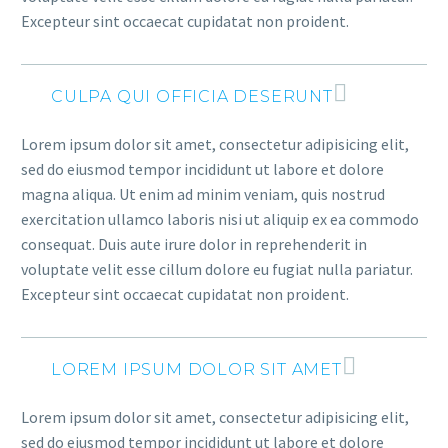
Excepteur sint occaecat cupidatat non proident.
CULPA QUI OFFICIA DESERUNT
Lorem ipsum dolor sit amet, consectetur adipisicing elit,
sed do eiusmod tempor incididunt ut labore et dolore
magna aliqua. Ut enim ad minim veniam, quis nostrud
exercitation ullamco laboris nisi ut aliquip ex ea commodo
consequat. Duis aute irure dolor in reprehenderit in
voluptate velit esse cillum dolore eu fugiat nulla pariatur.
Excepteur sint occaecat cupidatat non proident.
LOREM IPSUM DOLOR SIT AMET
Lorem ipsum dolor sit amet, consectetur adipisicing elit,
sed do eiusmod tempor incididunt ut labore et dolore