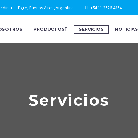
Industrial Tigre, Buenos Aires, Argentina
+54 11 2526-4854
OSOTROS
PRODUCTOS
SERVICIOS
NOTICIAS
Servicios