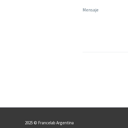
2025 © Francelab Argentina