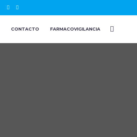
CONTACTO
FARMACOVIGILANCIA