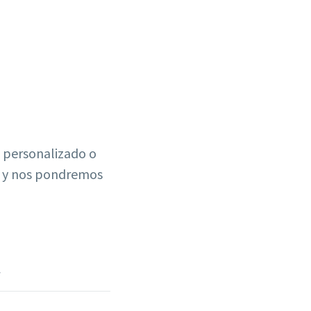
o personalizado o
o y nos pondremos