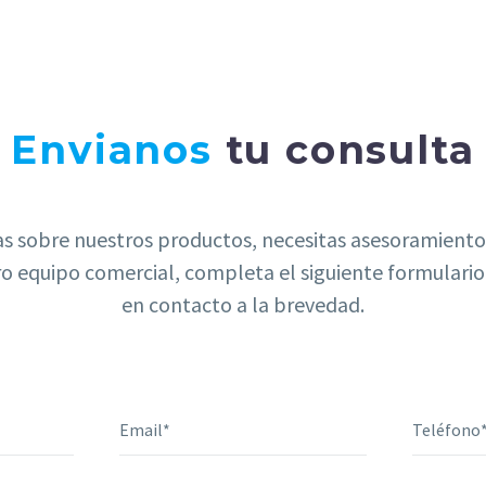
Envianos
tu consulta
as sobre nuestros productos, necesitas asesoramient
ro equipo comercial, completa el siguiente formulari
en contacto a la brevedad.