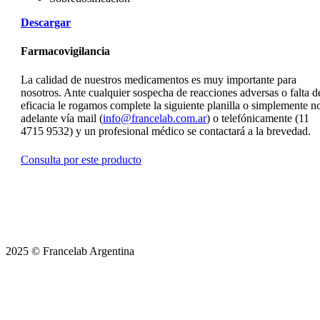
Descargar
Farmacovigilancia
La calidad de nuestros medicamentos es muy importante para
nosotros. Ante cualquier sospecha de reacciones adversas o falta d
eficacia le rogamos complete la siguiente planilla o simplemente n
adelante vía mail (
info@francelab.com.ar
) o telefónicamente (11
4715 9532) y un profesional médico se contactará a la brevedad.
Consulta por este producto
2025 © Francelab Argentina