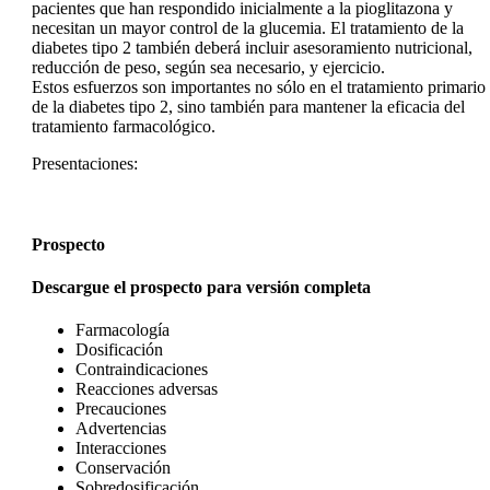
pacientes que han respondido inicialmente a la pioglitazona y
necesitan un mayor control de la glucemia. El tratamiento de la
diabetes tipo 2 también deberá incluir asesoramiento nutricional,
reducción de peso, según sea necesario, y ejercicio.
Estos esfuerzos son importantes no sólo en el tratamiento primario
de la diabetes tipo 2, sino también para mantener la eficacia del
tratamiento farmacológico.
Presentaciones:
Prospecto
Descargue el prospecto para versión completa
Farmacología
Dosificación
Contraindicaciones
Reacciones adversas
Precauciones
Advertencias
Interacciones
Conservación
Sobredosificación