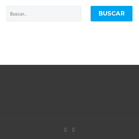
BUSCAR