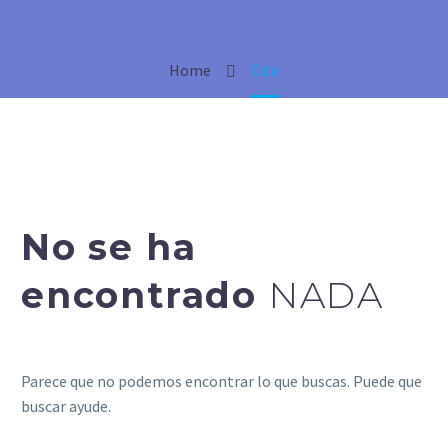
Home
Cita
No se ha
encontrado
NADA
Parece que no podemos encontrar lo que buscas. Puede que
buscar ayude.